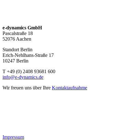
e-dynamics GmbH
Pascalstraße 18
52076 Aachen
Standort Berlin
Erich-Nehlhans-Straße 17
10247 Berlin
T +49 (0) 2408 93681 600
info@e-dynamics.de
Wir freuen uns über Ihre
Kontaktaufnahme
Impressum