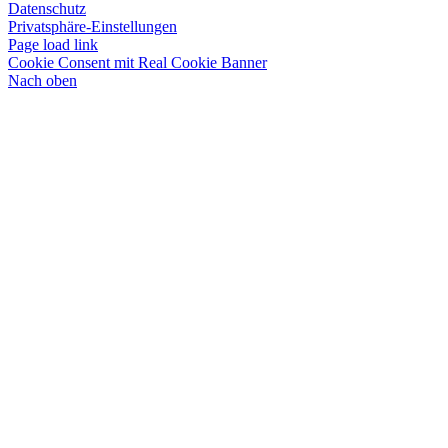
Datenschutz
Privatsphäre-Einstellungen
Page load link
Cookie Consent mit Real Cookie Banner
Nach oben