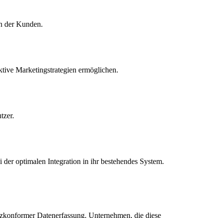
en der Kunden.
tive Marketingstrategien ermöglichen.
tzer.
der optimalen Integration in ihr bestehendes System.
chutzkonformer Datenerfassung. Unternehmen, die diese