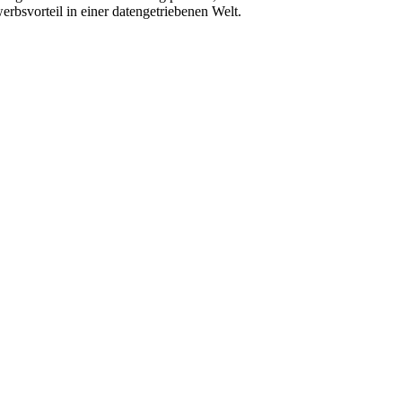
rbsvorteil in einer datengetriebenen Welt.