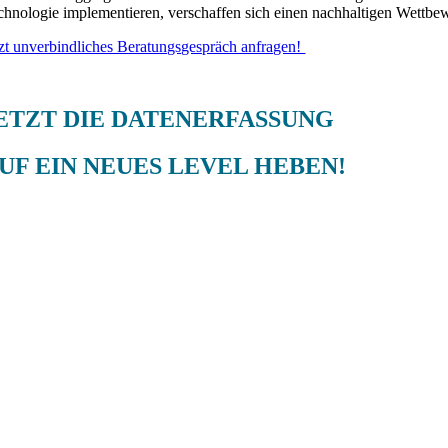
chnologie implementieren, verschaffen sich einen nachhaltigen Wettbewe
tzt unverbindliches Beratungsgespräch anfragen!
ETZT DIE DATENERFASSUNG
UF EIN NEUES LEVEL HEBEN!