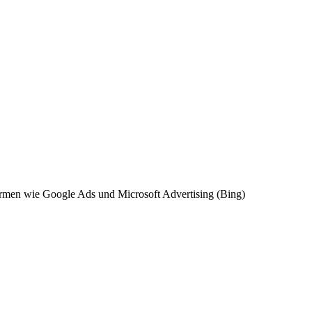
ttformen wie Google Ads und Microsoft Advertising (Bing)