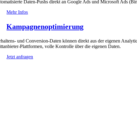
tomatisierte Daten-Pushs direkt an Google Ads und Microsoft Ads (Bin
Mehr Infos
Kampagnenoptimierung
rhaltens- und Conversion-Daten können direkt aus der eigenen Analy
ittanbieter-Plattformen, volle Kontrolle über die eigenen Daten.
Jetzt anfragen