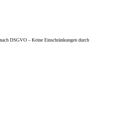
form nach DSGVO – Keine Einschränkungen durch