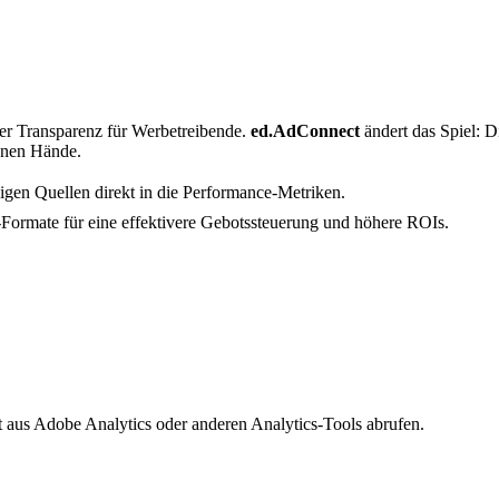
ter Transparenz für Werbetreibende.
ed.AdConnect
ändert das Spiel: Di
enen Hände.
igen Quellen direkt in die Performance-Metriken.
Formate für eine effektivere Gebotssteuerung und höhere ROIs.
 aus Adobe Analytics oder anderen Analytics-Tools abrufen.