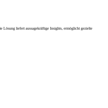
e Lösung liefert aussagekräftige Insights, ermöglicht gezielte