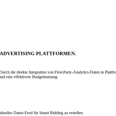
 ADVERTISING PLATTFORMEN.
.
. Durch die direkte Integration von First-Party-Analytics-Daten in Pla
und eine effektivere Budgetnutzung.
duelles Daten-Feed für Smart Bidding zu erstellen.