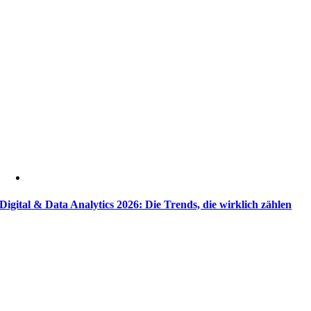
Digital & Data Analytics 2026: Die Trends, die wirklich zählen