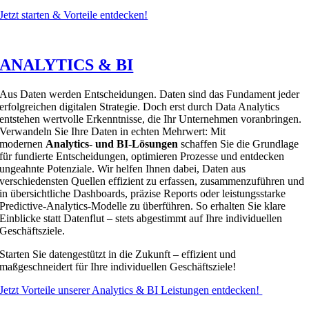
Jetzt starten & Vorteile entdecken!
ANALYTICS & BI
Aus Daten werden Entscheidungen. Daten sind das Fundament jeder
erfolgreichen digitalen Strategie. Doch erst durch Data Analytics
entstehen wertvolle Erkenntnisse, die Ihr Unternehmen voranbringen.
Verwandeln Sie Ihre Daten in echten Mehrwert: Mit
modernen
Analytics- und BI-Lösungen
schaffen Sie die Grundlage
für fundierte Entscheidungen, optimieren Prozesse und entdecken
ungeahnte Potenziale. Wir helfen Ihnen dabei, Daten aus
verschiedensten Quellen effizient zu erfassen, zusammenzuführen und
in übersichtliche Dashboards, präzise Reports oder leistungsstarke
Predictive-Analytics-Modelle zu überführen. So erhalten Sie klare
Einblicke statt Datenflut – stets abgestimmt auf Ihre individuellen
Geschäftsziele.
Starten Sie datengestützt in die Zukunft – effizient und
maßgeschneidert für Ihre individuellen Geschäftsziele!
Jetzt Vorteile unserer Analytics & BI Leistungen entdecken!