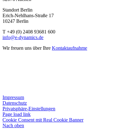
Standort Berlin
Erich-Nehlhans-Straße 17
10247 Berlin
T +49 (0) 2408 93681 600
info@e-dynamics.de
Wir freuen uns über Ihre
Kontaktaufnahme
Impressum
Datenschutz
Privatsphäre-Einstellungen
Page load link
Cookie Consent mit Real Cookie Banner
Nach oben