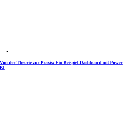
Von der Theorie zur Praxis: Ein Beispiel-Dashboard mit Power
BI