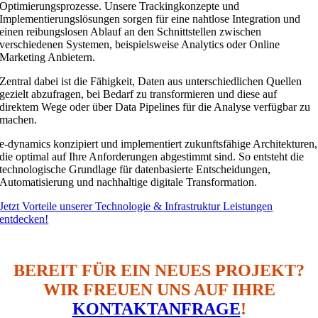
Optimierungsprozesse. Unsere Trackingkonzepte und
Implementierungslösungen sorgen für eine nahtlose Integration und
einen reibungslosen Ablauf an den Schnittstellen zwischen
verschiedenen Systemen, beispielsweise Analytics oder Online
Marketing Anbietern.
Zentral dabei ist die Fähigkeit, Daten aus unterschiedlichen Quellen
gezielt abzufragen, bei Bedarf zu transformieren und diese auf
direktem Wege oder über Data Pipelines für die Analyse verfügbar zu
machen.
e-dynamics konzipiert und implementiert zukunftsfähige Architekturen,
die optimal auf Ihre Anforderungen abgestimmt sind. So entsteht die
technologische Grundlage für datenbasierte Entscheidungen,
Automatisierung und nachhaltige digitale Transformation.
Jetzt Vorteile unserer Technologie & Infrastruktur Leistungen
entdecken!
BEREIT FÜR EIN NEUES PROJEKT?
WIR FREUEN UNS AUF IHRE
KONTAKTANFRAGE
!