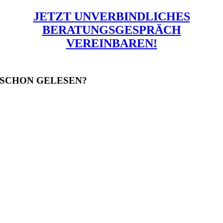
JETZT UNVERBINDLICHES
BERATUNGSGESPRÄCH
VEREINBAREN!
SCHON GELESEN?