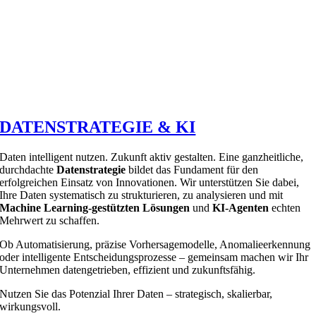
DATENSTRATEGIE & KI
Daten intelligent nutzen. Zukunft aktiv gestalten. Eine ganzheitliche,
durchdachte
Datenstrategie
bildet das Fundament für den
erfolgreichen Einsatz von Innovationen. Wir unterstützen Sie dabei,
Ihre Daten systematisch zu strukturieren, zu analysieren und mit
Machine Learning
-gestützten Lösungen
und
KI-Agenten
echten
Mehrwert zu schaffen.
Ob Automatisierung, präzise Vorhersagemodelle, Anomalieerkennung
oder intelligente Entscheidungsprozesse – gemeinsam machen wir Ihr
Unternehmen datengetrieben, effizient und zukunftsfähig.
Nutzen Sie das Potenzial Ihrer Daten – strategisch, skalierbar,
wirkungsvoll.