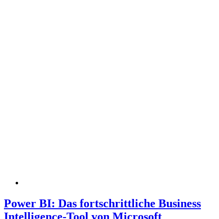
Power BI: Das fortschrittliche Business
Intelligence-Tool von Microsoft