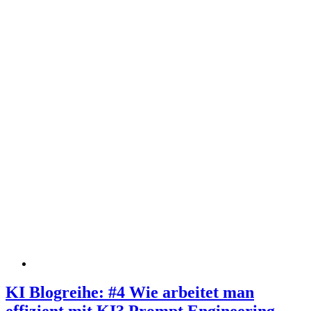
KI Blogreihe: #4 Wie arbeitet man