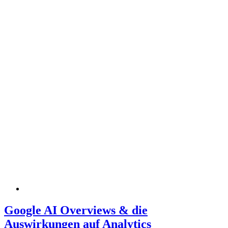
Google AI Overviews & die
Auswirkungen auf Analytics