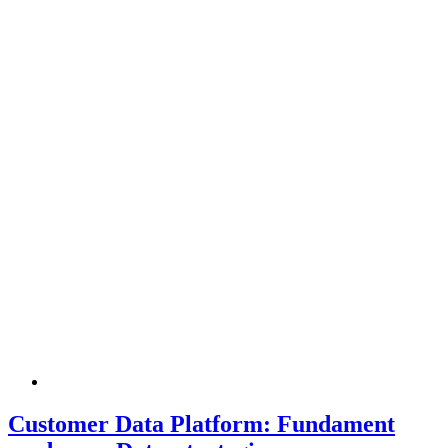
Customer Data Platform: Fundament