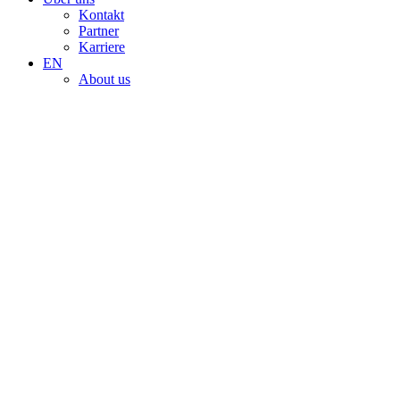
Kontakt
Partner
Karriere
EN
About us