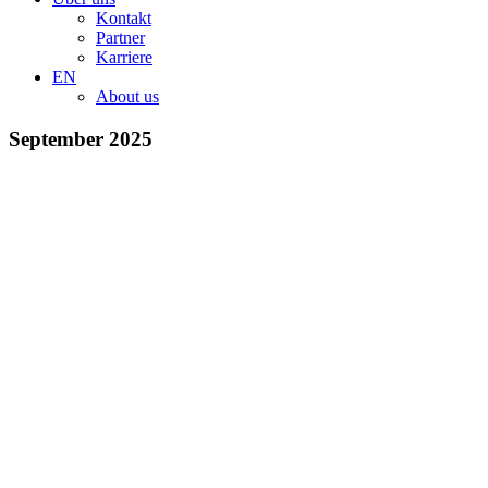
Kontakt
Partner
Karriere
EN
About us
September 2025